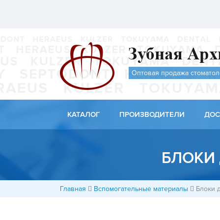
Оптовая продажа стоматол
КАТАЛОГ
ПРОИЗВОДИТЕЛИ
ДОС
БЛОКИ
Главная
Вспомогательные материалы
Блоки 