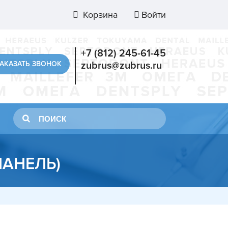
Корзина
Войти
+7 (812) 245-61-45
АКАЗАТЬ ЗВОНОК
zubrus@zubrus.ru
АНЕЛЬ)