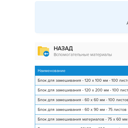
НАЗАД
Вспомогательные материалы
Наименование
Блок для замешивания - 120 х 100 мм - 100 лис
Блок для замешивания - 120 х 200 мм - 100 лис
Блок для замешивания - 60 х 60 мм - 100 листо
Блок для замешивания - 60 х 90 мм - 75 листов
Блок для замешивания материалов - 75 х 60 мм -