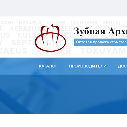
Оптовая продажа стоматол
КАТАЛОГ
ПРОИЗВОДИТЕЛИ
ДОС