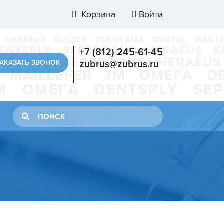
Корзина
Войти
+7 (812) 245-61-45
АКАЗАТЬ ЗВОНОК
zubrus@zubrus.ru