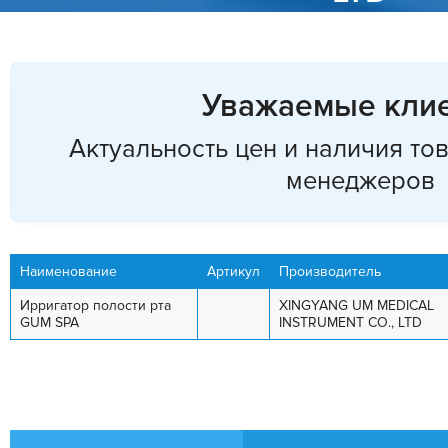
Уважаемые клие
Актуальность цен и наличия то
менеджеров
Наименование
Артикул
Производитель
Ирригатор полости рта
XINGYANG UM MEDICAL
GUM SPA
INSTRUMENT CO., LTD