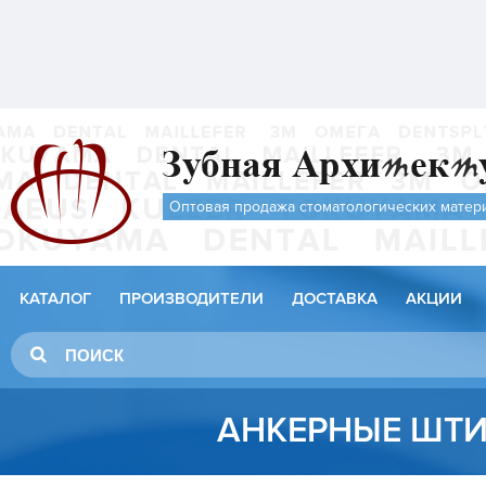
Оптовая продажа стоматологических матер
КАТАЛОГ
ПРОИЗВОДИТЕЛИ
ДОСТАВКА
АКЦИИ
АНКЕРНЫЕ ШТ