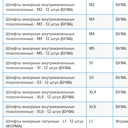
Штифты анкерные внутриканальные
M2
БУФА,
позолоченные - М2 - 12 штук (БУФА)
Штифты анкерные внутриканальные
M3
БУФА,
позолоченные - М3 - 12 штук (БУФА)
Штифты анкерные внутриканальные
M4
БУФА,
позолоченные - М4 - 12 штук (БУФА)
Штифты анкерные внутриканальные
M5
БУФА,
позолоченные - М5 - 12 штук (БУФА)
Штифты анкерные внутриканальные
S1
БУФА,
позолоченные - S1 - 12 штук (БУФА)
Штифты анкерные внутриканальные
S3
БУФА,
позолоченные - S3 - 12 штук (БУФА)
Штифты анкерные внутриканальные
XL4
БУФА,
позолоченные - XL4 - 12 штук (БУФА)
Штифты анкерные внутриканальные
XL6
БУФА,
позолоченные - XL6 - 12 штук (БУФА)
Штифты анкерные латунные - L1 - 12 штук
L1
Форма
(ФОРМА)