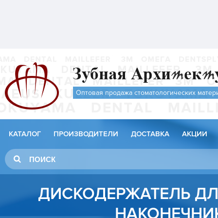
Оптовая продажа стоматологических матер
КАТАЛОГ
ПРОИЗВОДИТЕЛИ
ДОСТАВКА
АКЦИИ
ДИСКОДЕРЖАТЕЛЬ ДЛ
НАКОНЕЧНИ