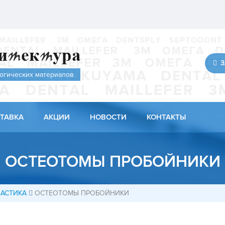
З
огических материалов
ТАВКА
АКЦИИ
НОВОСТИ
КОНТАКТЫ
ОСТЕОТОМЫ ПРОБОЙНИКИ
ЛАСТИКА
ОСТЕОТОМЫ ПРОБОЙНИКИ