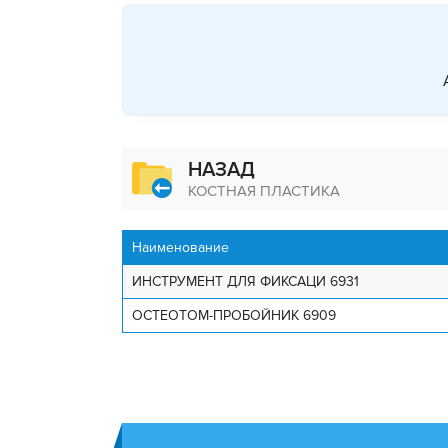
НАЗАД
КОСТНАЯ ПЛАСТИКА
Наименование
ИНСТРУМЕНТ ДЛЯ ФИКСАЦИ 6931
ОСТЕОТОМ-ПРОБОЙНИК 6909