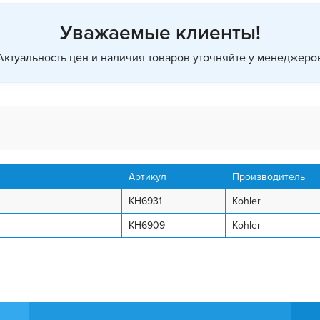
Уважаемые клиенты!
Актуальность цен и наличия товаров уточняйте у менеджеро
Артикул
Производитель
KH6931
Kohler
KH6909
Kohler