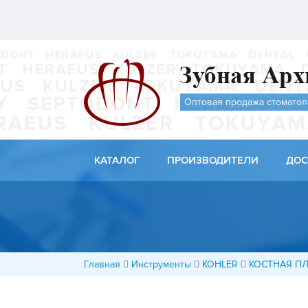
Оптовая продажа стоматол
КАТАЛОГ
ПРОИЗВОДИТЕЛИ
ДОС
Главная
Инструменты
KOHLER
КОСТНАЯ П