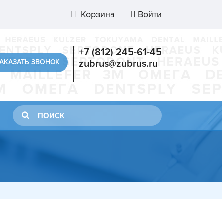
Корзина
Войти
+7 (812) 245-61-45
АКАЗАТЬ ЗВОНОК
zubrus@zubrus.ru