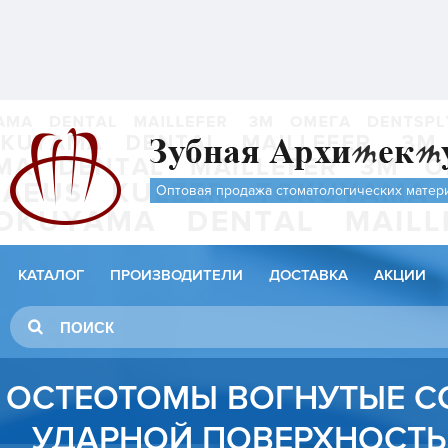
Оптовая продажа стоматологических матер
КАТАЛОГ
ПРОИЗВОДИТЕЛИ
ДОСТАВКА
АКЦИИ
ОСТЕОТОМЫ ВОГНУТЫЕ С
УДАРНОЙ ПОВЕРХНОСТЬ