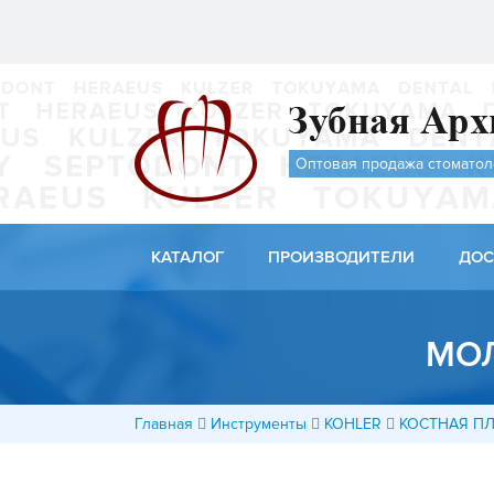
Оптовая продажа стоматол
КАТАЛОГ
ПРОИЗВОДИТЕЛИ
ДОС
МОЛ
Главная
Инструменты
KOHLER
КОСТНАЯ П