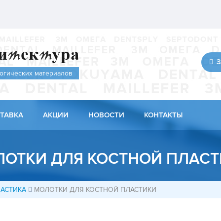
З
огических материалов
ТАВКА
АКЦИИ
НОВОСТИ
КОНТАКТЫ
ОТКИ ДЛЯ КОСТНОЙ ПЛАС
ЛАСТИКА
МОЛОТКИ ДЛЯ КОСТНОЙ ПЛАСТИКИ