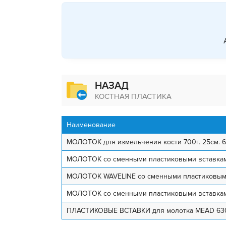
НАЗАД
КОСТНАЯ ПЛАСТИКА
Наименование
МОЛОТОК для измельчения кости 700г. 25см. 6
МОЛОТОК со сменными пластиковыми вставками
МОЛОТОК WAVELINE со сменными пластиковыми в
МОЛОТОК со сменными пластиковыми вставками 
ПЛАСТИКОВЫЕ ВСТАВКИ для молотка MEAD 63