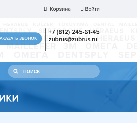
Корзина
Войти
+7 (812) 245-61-45
АКАЗАТЬ ЗВОНОК
zubrus@zubrus.ru
ТИКИ