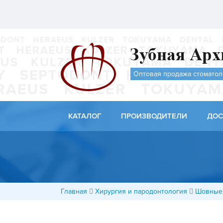
Оптовая продажа стоматол
КАТАЛОГ
ПРОИЗВОДИТЕЛИ
ДОС
Главная
Хирургия и пародонтология
Шовные