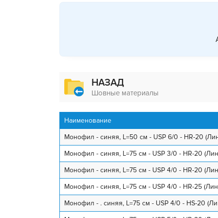
НАЗАД
Шовные материалы
Наименование
Монофил - синяя, L=50 см - USP 6/0 - HR-20 (Ли
Монофил - синяя, L=75 см - USP 3/0 - HR-20 (Лин
Монофил - синяя, L=75 см - USP 4/0 - HR-20 (Лин
Монофил - синяя, L=75 см - USP 4/0 - HR-25 (Лин
Монофил - . синяя, L=75 см - USP 4/0 - HS-20 (Ли