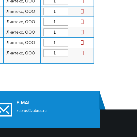
Линтекс, ООО
Линтекс, ООО
Линтекс, ООО
Линтекс, ООО
Линтекс, ООО
Линтекс, ООО
E-MAIL
zubrus@zubrus.ru