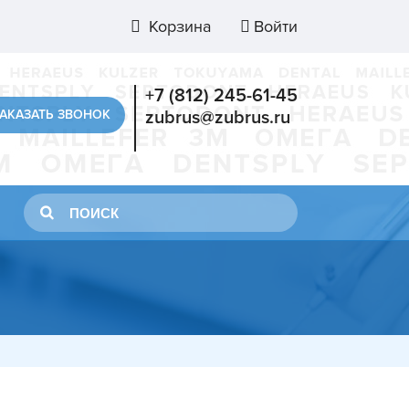
Корзина
Войти
+7 (812) 245-61-45
АКАЗАТЬ ЗВОНОК
zubrus@zubrus.ru